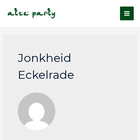
Jonkheid
Eckelrade