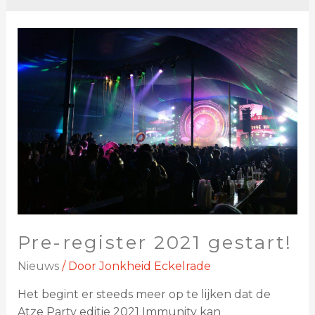
Pre-register 2021 gestart!
Nieuws
/ Door
Jonkheid Eckelrade
Het begint er steeds meer op te lijken dat de
Atze Party editie 2021 Immunity kan