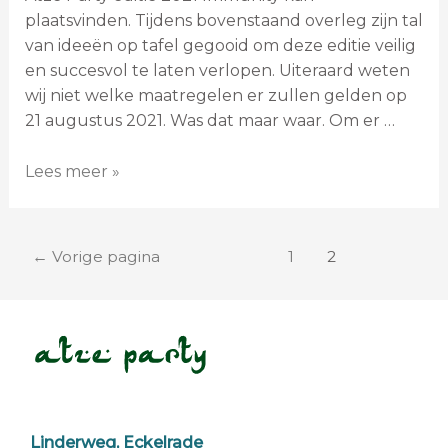
plaatsvinden. Tijdens bovenstaand overleg zijn tal
van ideeën op tafel gegooid om deze editie veilig
en succesvol te laten verlopen. Uiteraard weten
wij niet welke maatregelen er zullen gelden op
21 augustus 2021. Was dat maar waar. Om er …
Lees meer »
←
Vorige pagina
1
2
Linderweg, Eckelrade