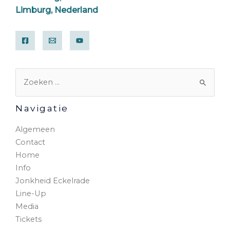
Limburg, Nederland
Navigatie
Algemeen
Contact
Home
Info
Jonkheid Eckelrade
Line-Up
Media
Tickets