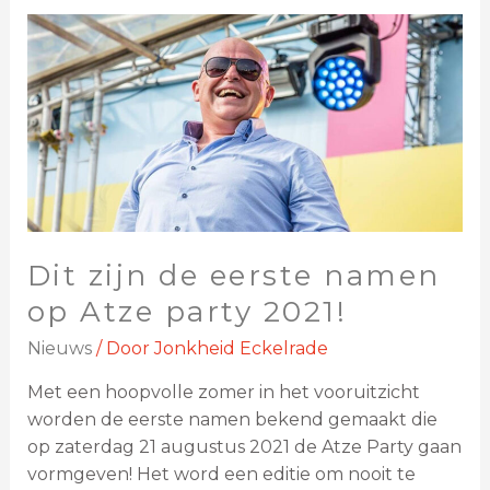
Dit zijn de eerste namen
op Atze party 2021!
Nieuws
/ Door
Jonkheid Eckelrade
Met een hoopvolle zomer in het vooruitzicht
worden de eerste namen bekend gemaakt die
op zaterdag 21 augustus 2021 de Atze Party gaan
vormgeven! Het word een editie om nooit te