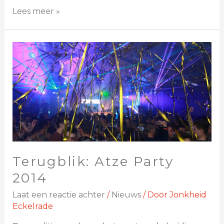
Lees meer »
Terugblik: Atze Party
2014
Laat een reactie achter
/
Nieuws
/ Door
Jonkheid
Eckelrade