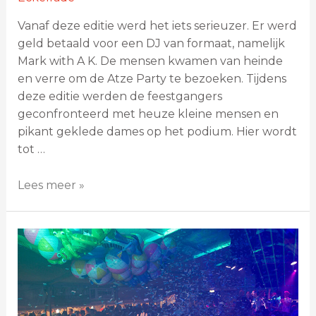
Vanaf deze editie werd het iets serieuzer. Er werd
geld betaald voor een DJ van formaat, namelijk
Mark with A K. De mensen kwamen van heinde
en verre om de Atze Party te bezoeken. Tijdens
deze editie werden de feestgangers
geconfronteerd met heuze kleine mensen en
pikant geklede dames op het podium. Hier wordt
tot …
Lees meer »