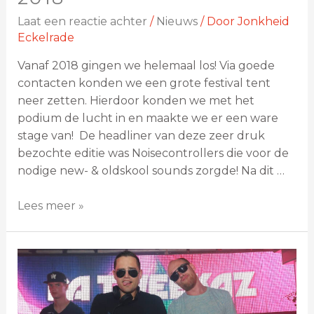
Laat een reactie achter
/
Nieuws
/ Door
Jonkheid
Eckelrade
Vanaf 2018 gingen we helemaal los! Via goede
contacten konden we een grote festival tent
neer zetten. Hierdoor konden we met het
podium de lucht in en maakte we er een ware
stage van! De headliner van deze zeer druk
bezochte editie was Noisecontrollers die voor de
nodige new- & oldskool sounds zorgde! Na dit …
Lees meer »