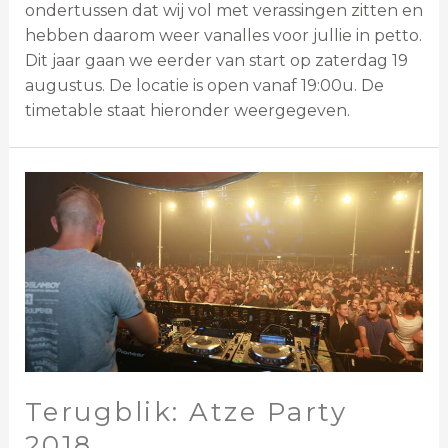
ondertussen dat wij vol met verassingen zitten en
hebben daarom weer vanalles voor jullie in petto.
Dit jaar gaan we eerder van start op zaterdag 19
augustus. De locatie is open vanaf 19:00u. De
timetable staat hieronder weergegeven.
Terugblik: Atze Party
2018