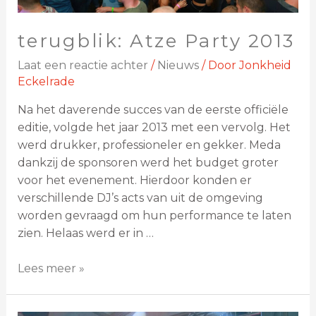
terugblik: Atze Party 2013
Laat een reactie achter
/
Nieuws
/ Door
Jonkheid
Eckelrade
Na het daverende succes van de eerste officiële
editie, volgde het jaar 2013 met een vervolg. Het
werd drukker, professioneler en gekker. Meda
dankzij de sponsoren werd het budget groter
voor het evenement. Hierdoor konden er
verschillende DJ’s acts van uit de omgeving
worden gevraagd om hun performance te laten
zien. Helaas werd er in …
Lees meer »