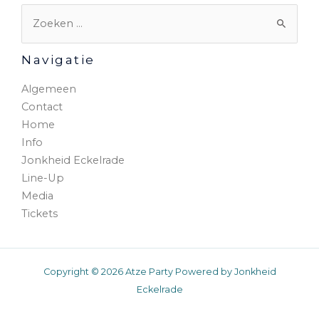
Navigatie
Algemeen
Contact
Home
Info
Jonkheid Eckelrade
Line-Up
Media
Tickets
Copyright © 2026 Atze Party Powered by Jonkheid
Eckelrade