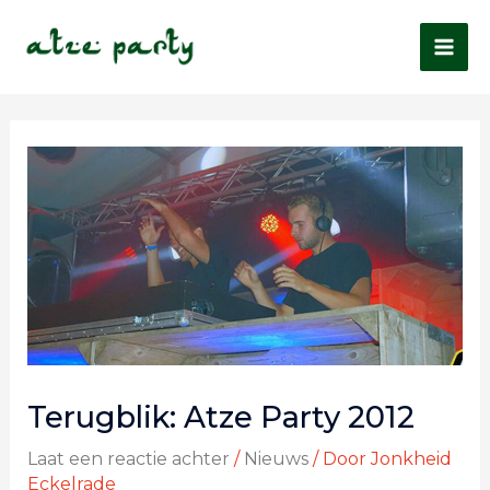
Terugblik: Atze Party 2012
Laat een reactie achter
/
Nieuws
/ Door
Jonkheid
Eckelrade