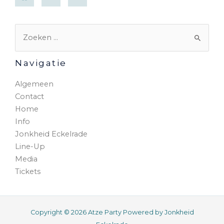
Navigatie
Algemeen
Contact
Home
Info
Jonkheid Eckelrade
Line-Up
Media
Tickets
Copyright © 2026 Atze Party Powered by Jonkheid