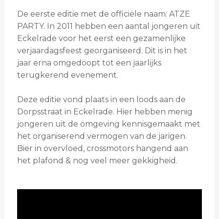
De eerste editie met de officiële naam: ATZE
PARTY. In 2011 hebben een aantal jongeren uit
Eckelrade voor het eerst een gezamenlijke
verjaardagsfeest georganiseerd. Dit is in het
jaar erna omgedoopt tot een jaarlijks
terugkerend evenement.
Deze editie vond plaats in een loods aan de
Dorpsstraat in Eckelrade. Hier hebben menig
jongeren uit de omgeving kennisgemaakt met
het organiserend vermogen van de jarigen.
Bier in overvloed, crossmotors hangend aan
het plafond & nog veel meer gekkigheid.