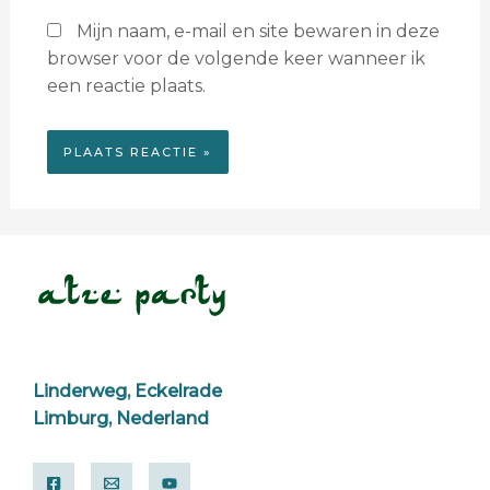
Mijn naam, e-mail en site bewaren in deze
browser voor de volgende keer wanneer ik
een reactie plaats.
Linderweg, Eckelrade
Limburg, Nederland